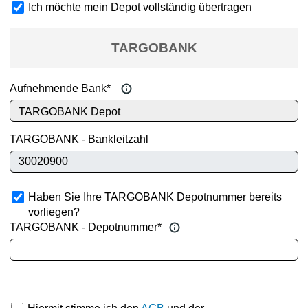
Ich möchte mein Depot vollständig übertragen
Vollübertrag
TARGOBANK
Aufnehmende Bank*
TARGOBANK - Bankleitzahl
Haben Sie Ihre TARGOBANK Depotnummer bereits
vorliegen?
TARGOBANK - Depotnummer*