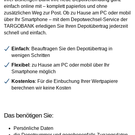
einfach online mit – komplett papierlos und ohne
zusätzlichen Weg zur Post. Ob zu Hause am PC oder mobil
über Ihr Smartphone – mit dem Depotwechsel-Service der
TARGOBANK erledigen Sie Ihren Depotübertrag jederzeit
schnell und einfach.
Einfach
: Beauftragen Sie den Depotübertrag in
wenigen Schritten
Flexibel
: zu Hause am PC oder mobil über Ihr
Smartphone möglich
Kostenlos
: Für die Einbuchung Ihrer Wertpapiere
berechnen wir keine Kosten
Das benötigen Sie:
Persönliche Daten
die Depotnummer und gegebenenfalls Zugangsdaten