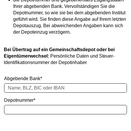
Ihrer abgebenden Bank. Vervollständigen Sie die
Depotnummer, so wie sie bei dem abgebenden Institut
geführt wird. Sie finden diese Angabe auf Ihrem letzten
Depotauszug. Bei abweichenden Angaben kann sich
der Depoteinzug verzögern.
Bei Übertrag auf ein Gemeinschaftsdepot oder bei
Eigentümerwechsel:
Persönliche Daten und Steuer-
Identifikationsnummer der Depotinhaber
Abgebende Bank*
Depotnummer*
Checkbox